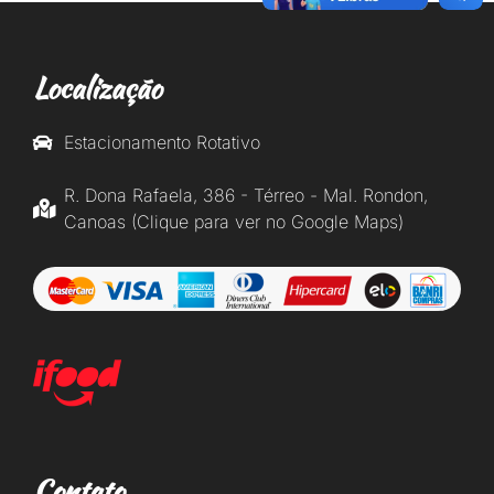
Localização
Estacionamento Rotativo
R. Dona Rafaela, 386 - Térreo - Mal. Rondon,
Canoas (Clique para ver no Google Maps)
Contato