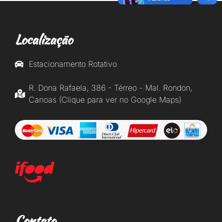
Localização
Estacionamento Rotativo
R. Dona Rafaela, 386 - Térreo - Mal. Rondon,
Canoas (Clique para ver no Google Maps)
Contato