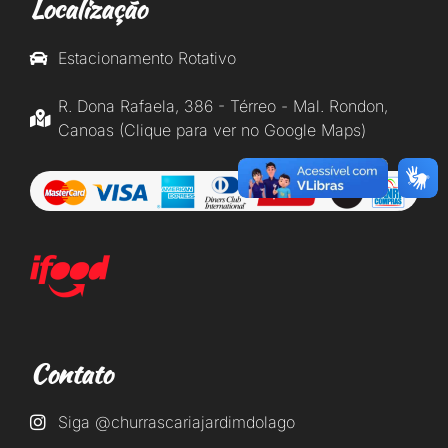
Localização
Estacionamento Rotativo
R. Dona Rafaela, 386 - Térreo - Mal. Rondon,
Canoas (Clique para ver no Google Maps)
Contato
Siga @churrascariajardimdolago